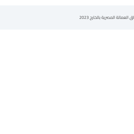
مالة المصرية بالخارج 2023