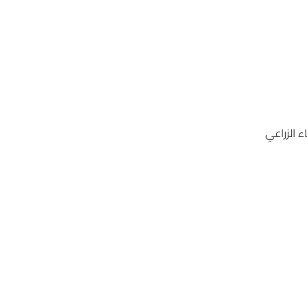
ء الزراعي