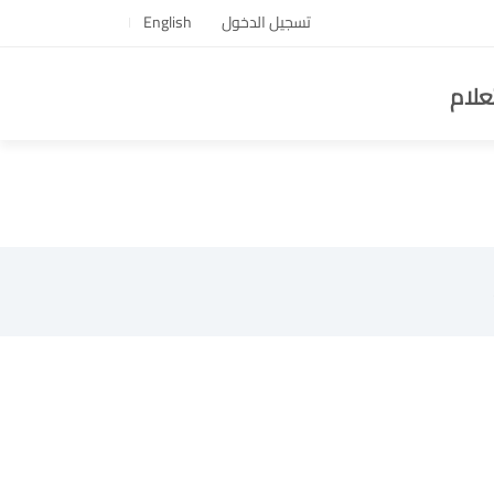
تسجيل الدخول
English
علام