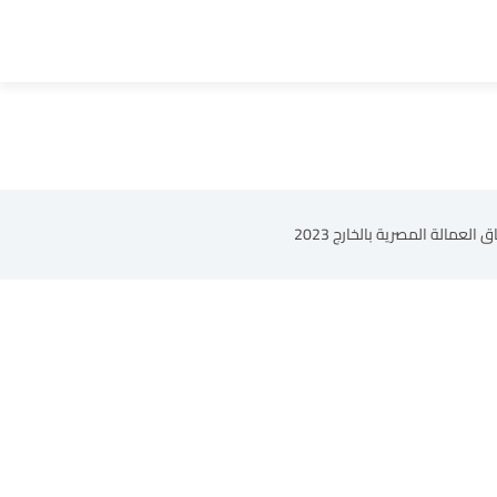
مالة المصرية بالخارج 2023