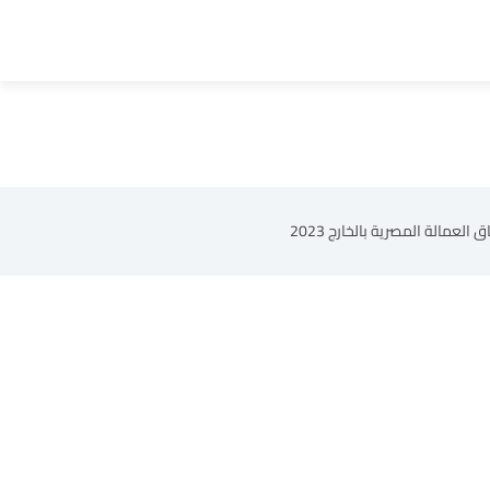
مالة المصرية بالخارج 2023