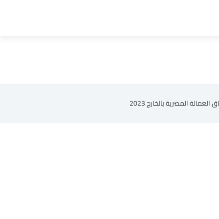
مالة المصرية بالخارج 2023