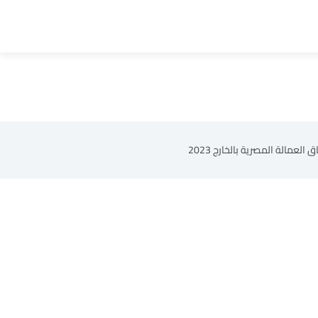
مالة المصرية بالخارج 2023