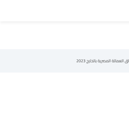
مالة المصرية بالخارج 2023