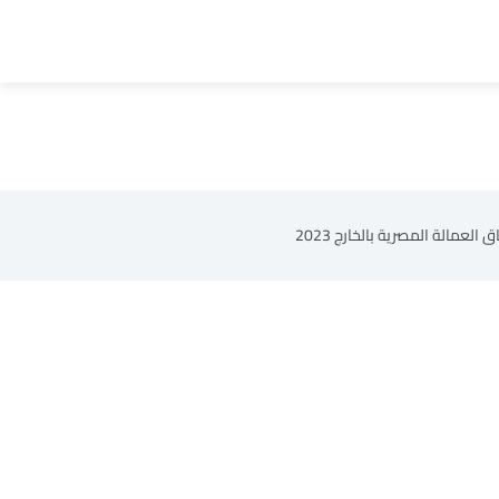
مالة المصرية بالخارج 2023